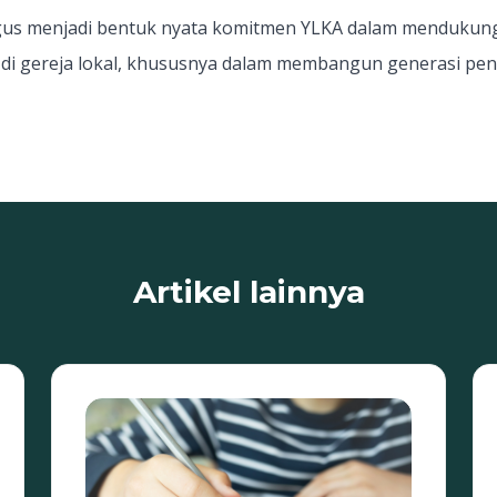
ligus menjadi bentuk nyata komitmen YLKA dalam mendukun
 di gereja lokal, khususnya dalam membangun generasi pen
Artikel lainnya